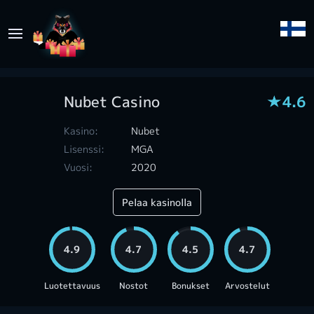
Nubet Casino
4.6
Kasino:
Nubet
Lisenssi:
MGA
Vuosi:
2020
Pelaa kasinolla
4.9
4.7
4.5
4.7
Luotettavuus
Nostot
Bonukset
Arvostelut