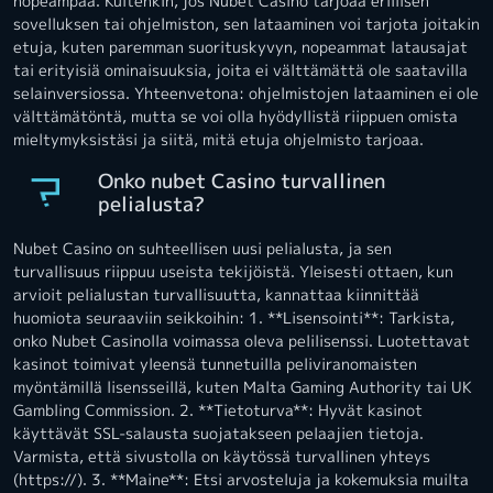
nopeampaa. Kuitenkin, jos Nubet Casino tarjoaa erillisen
sovelluksen tai ohjelmiston, sen lataaminen voi tarjota joitakin
etuja, kuten paremman suorituskyvyn, nopeammat latausajat
tai erityisiä ominaisuuksia, joita ei välttämättä ole saatavilla
selainversiossa. Yhteenvetona: ohjelmistojen lataaminen ei ole
välttämätöntä, mutta se voi olla hyödyllistä riippuen omista
mieltymyksistäsi ja siitä, mitä etuja ohjelmisto tarjoaa.
Onko nubet Casino turvallinen
pelialusta?
Nubet Casino on suhteellisen uusi pelialusta, ja sen
turvallisuus riippuu useista tekijöistä. Yleisesti ottaen, kun
arvioit pelialustan turvallisuutta, kannattaa kiinnittää
huomiota seuraaviin seikkoihin: 1. **Lisensointi**: Tarkista,
onko Nubet Casinolla voimassa oleva pelilisenssi. Luotettavat
kasinot toimivat yleensä tunnetuilla peliviranomaisten
myöntämillä lisensseillä, kuten Malta Gaming Authority tai UK
Gambling Commission. 2. **Tietoturva**: Hyvät kasinot
käyttävät SSL-salausta suojatakseen pelaajien tietoja.
Varmista, että sivustolla on käytössä turvallinen yhteys
(https://). 3. **Maine**: Etsi arvosteluja ja kokemuksia muilta