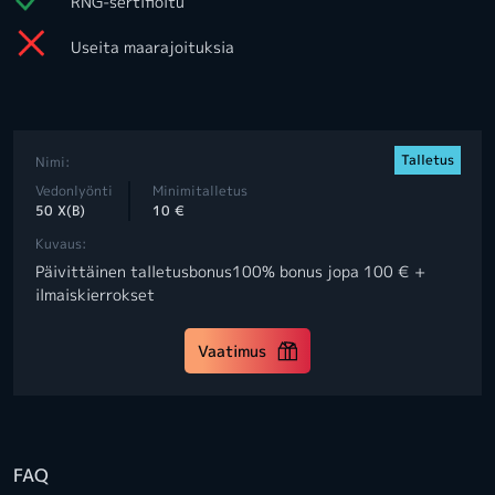
RNG-sertifioitu
Useita maarajoituksia
Talletus
Nimi:
Vedonlyönti
Minimitalletus
50 X(B)
10 €
Kuvaus:
Päivittäinen talletusbonus100% bonus jopa 100 € +
ilmaiskierrokset
Vaatimus
FAQ