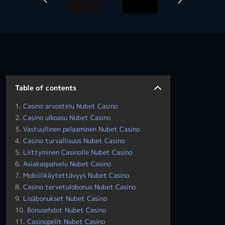
Table of contents
Casino arvostelu Nubet Casino
Casino ulkoasu Nubet Casino
Vastuullinen pelaaminen Nubet Casino
Casino turvallisuus Nubet Casino
Liittyminen Casinolle Nubet Casino
Asiakaspalvelu Nubet Casino
Mobiilikäytettävyys Nubet Casino
Casino tervetulobonus Nubet Casino
Lisäbonukset Nubet Casino
Bonusehdot Nubet Casino
Casinopelit Nubet Casino