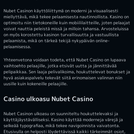
Nubet Casinon käyttöliittymä on moderni ja visuaalisesti
miellyttävä, mikä tekee pelaamisesta nautinnollista. Kasino on
optimoitu niin tietokoneille kuin mobiililaitteille, joten pelaajat
voivat nauttia peleistä missä ja milloin tahansa. Arvosteluissa
on myös korostettu kasinon turvallisuutta ja vastuullista
pelaamista, mikä on tärkeä tekijä nykypäivän online-
pelaamisessa.
Yhteenvetona voidaan todeta, että Nubet Casino on lupaava
vaihtoehto pelaajille, jotka etsivät uutta ja jännittävää
pelipaikkaa. Sen laaja pelivalikoima, houkuttelevat bonukset ja
hyvä asiakaspalvelu tekevät siitä erinomaisen valinnan niin
uusille kuin kokeneille pelaajille.
Casino ulkoasu Nubet Casino
Nubet Casinon ulkoasu on suunniteltu houkuttelevaksi ja
käyttäjäystävälliseksi. Kasino käyttää moderneja värejä ja
selkeää typografiaa, mikä tekee navigoinnista vaivatonta.
Etusivulla on helposti löydettävissä kaikki tärkeimmät osiot,