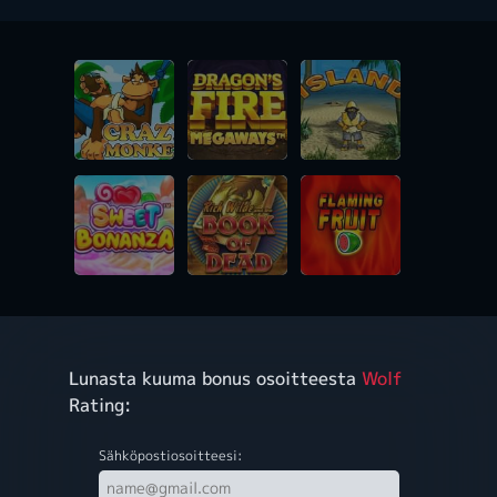
Lunasta kuuma bonus osoitteesta
Wolf
Rating:
Sähköpostiosoitteesi: