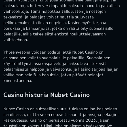
maksutapoja, kuten verkkopankkimaksuja ja muita paikallisia
vaihtoehtoja. Tämä helpottaa talletusten ja nostojen
tekemistä, ja pelaajat voivat nauttia sujuvasta
pelikokemuksesta ilman ongelmia. Kasino myös tarjoaa
bonuksia ja kampanjoita, jotka on räätälöity suomalaisille
pelaajille, mikä tekee siitä entistä houkuttelevamman
vaihtoehdon.
Yhteenvetona voidaan todeta, että Nubet Casino on
erinomainen valinta suomalaisille pelaajille. Suomalainen
käyttöliittymä, asiakaspalvelu ja maksutavat tekevät
pelaamisesta helppoa ja vaivatonta, ja kasino tarjoaa laajan
valikoiman pelejä ja bonuksia, jotka pitävät pelaajat
kiinnostuneina.
Casino historia Nubet Casino
Nubet Casino on suhteellisen uusi tulokas online-kasinoiden
maailmassa, mutta se on nopeasti saanut jalansijaa pelaajien
keskuudessa. Kasino on perustettu vuonna 2023, ja sen
taustalla on kokenut tiimi, joka on aiemmin työskennellyt