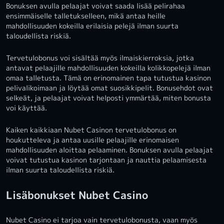
Bonuksen avulla pelaajat voivat saada lisää pelirahaa
ensimmäiselle talletukselleen, mikä antaa heille
mahdollisuuden kokeilla erilaisia pelejä ilman suurta
taloudellista riskiä.
Tervetulobonus voi sisältää myös ilmaiskierroksia, jotka
antavat pelaajille mahdollisuuden kokeilla kolikkopelejä ilman
omaa talletusta. Tämä on erinomainen tapa tutustua kasinon
pelivalikoimaan ja löytää omat suosikkipelit. Bonusehdot ovat
selkeät, ja pelaajat voivat helposti ymmärtää, miten bonusta
voi käyttää.
Kaiken kaikkiaan Nubet Casinon tervetulobonus on
houkutteleva ja antaa uusille pelaajille erinomaisen
mahdollisuuden aloittaa pelaaminen. Bonuksen avulla pelaajat
voivat tutustua kasinon tarjontaan ja nauttia pelaamisesta
ilman suurta taloudellista riskiä.
Lisäbonukset Nubet Casino
Nubet Casino ei tarjoa vain tervetulobonusta, vaan myös