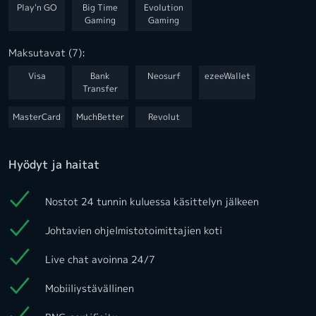
Play'n GO
Big Time
Evolution
Gaming
Gaming
Maksutavat (7):
Visa
Bank
Neosurf
ezeeWallet
Transfer
MasterCard
MuchBetter
Revolut
Hyödyt ja haitat
Nostot 24 tunnin kuluessa käsittelyn jälkeen
Johtavien ohjelmistotoimittajien koti
Live chat avoinna 24/7
Mobiiliystävällinen