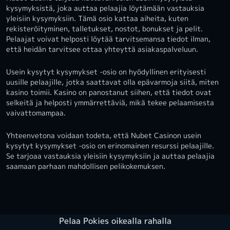
kysymyksistä, joka auttaa pelaajia löytämään vastauksia
yleisiin kysymyksiin. Tämä osio kattaa aiheita, kuten
rekisteröityminen, talletukset, nostot, bonukset ja pelit.
Pelaajat voivat helposti löytää tarvitsemansa tiedot ilman,
että heidän tarvitsee ottaa yhteyttä asiakaspalveluun.
Usein kysytyt kysymykset -osio on hyödyllinen erityisesti
uusille pelaajille, jotka saattavat olla epävarmoja siitä, miten
kasino toimii. Kasino on panostanut siihen, että tiedot ovat
selkeitä ja helposti ymmärrettäviä, mikä tekee pelaamisesta
vaivattomampaa.
Yhteenvetona voidaan todeta, että Nubet Casinon usein
kysytyt kysymykset -osio on erinomainen resurssi pelaajille.
Se tarjoaa vastauksia yleisiin kysymyksiin ja auttaa pelaajia
saamaan parhaan mahdollisen pelikokemuksen.
Pelaa Pokies oikealla rahalla