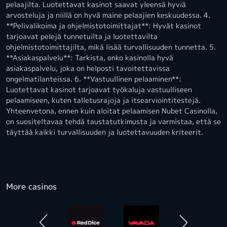
pelaajilta. Luotettavat kasinot saavat yleensä hyviä
arvosteluja ja niillä on hyvä maine pelaajien keskuudessa. 4.
**Pelivalikoima ja ohjelmistotoimittajat**: Hyvät kasinot
tarjoavat pelejä tunnetuilta ja luotettavilta
ohjelmistotoimittajilta, mikä lisää turvallisuuden tunnetta. 5.
**Asiakaspalvelu**: Tarkista, onko kasinolla hyvä
asiakaspalvelu, joka on helposti tavoitettavissa
ongelmatilanteissa. 6. **Vastuullinen pelaaminen**:
Luotettavat kasinot tarjoavat työkaluja vastuulliseen
pelaamiseen, kuten talletusrajoja ja itsearviointitestejä.
Yhteenvetona, ennen kuin aloitat pelaamisen Nubet Casinolla,
on suositeltavaa tehdä taustatutkimusta ja varmistaa, että se
täyttää kaikki turvallisuuden ja luotettavuuden kriteerit.
More casinos