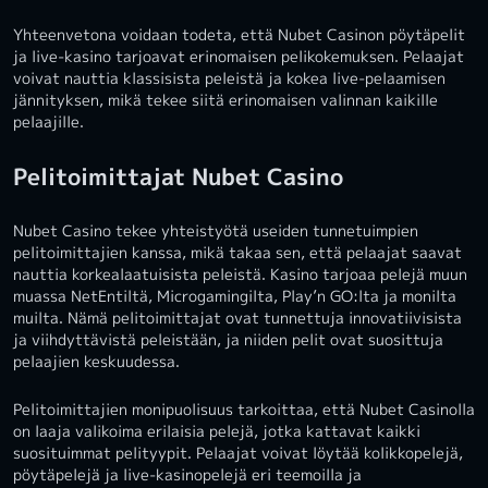
Yhteenvetona voidaan todeta, että Nubet Casinon pöytäpelit
ja live-kasino tarjoavat erinomaisen pelikokemuksen. Pelaajat
voivat nauttia klassisista peleistä ja kokea live-pelaamisen
jännityksen, mikä tekee siitä erinomaisen valinnan kaikille
pelaajille.
Pelitoimittajat Nubet Casino
Nubet Casino tekee yhteistyötä useiden tunnetuimpien
pelitoimittajien kanssa, mikä takaa sen, että pelaajat saavat
nauttia korkealaatuisista peleistä. Kasino tarjoaa pelejä muun
muassa NetEntiltä, Microgamingilta, Play’n GO:lta ja monilta
muilta. Nämä pelitoimittajat ovat tunnettuja innovatiivisista
ja viihdyttävistä peleistään, ja niiden pelit ovat suosittuja
pelaajien keskuudessa.
Pelitoimittajien monipuolisuus tarkoittaa, että Nubet Casinolla
on laaja valikoima erilaisia pelejä, jotka kattavat kaikki
suosituimmat pelityypit. Pelaajat voivat löytää kolikkopelejä,
pöytäpelejä ja live-kasinopelejä eri teemoilla ja